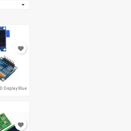

D Display Blue