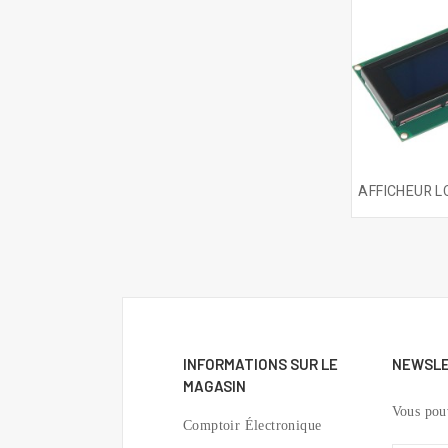
INFORMATIONS SUR LE
NEWSL
MAGASIN
Vous pou
Comptoir Électronique