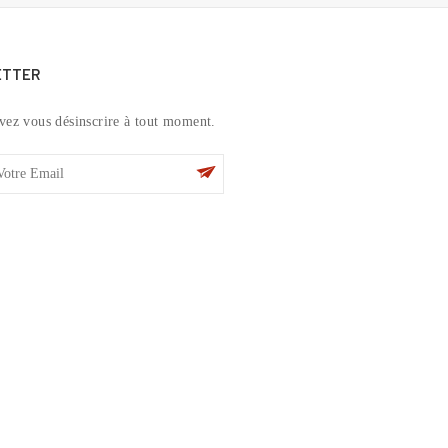
ETTER
vez vous désinscrire à tout moment.