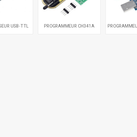
SEUR USB-TTL
PROGRAMMEUR CH341A