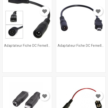
Adaptateur Fiche DC Femelle...
Adaptateur Fiche DC Femelle...