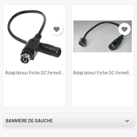
Adaptateur Fiche DC Femelle...
Adaptateur Fiche DC Femelle...

BANNIÈRE DE GAUCHE