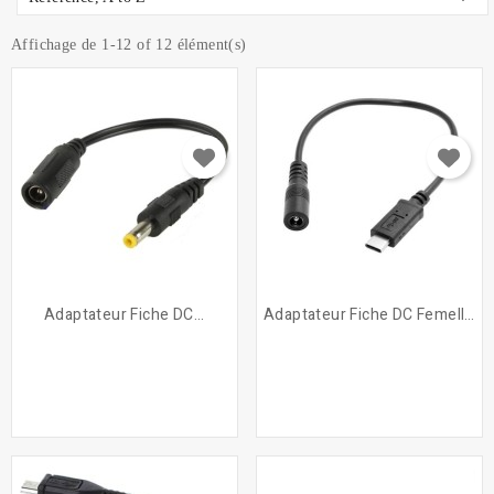
Affichage de 1-12 of 12 élément(s)
Adaptateur Fiche DC...
Adaptateur Fiche DC Femelle...