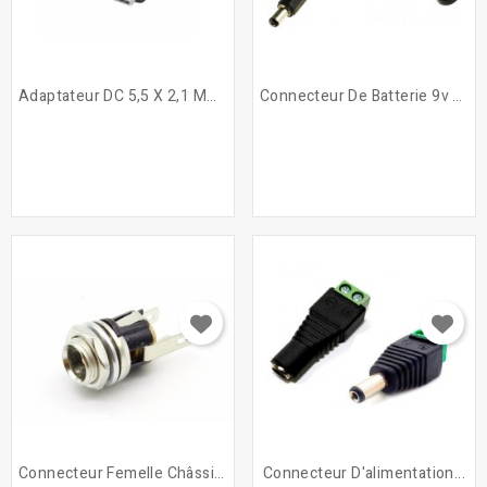
Adaptateur DC 5,5 X 2,1 Mm...
Connecteur De Batterie 9v +...
Connecteur Femelle Châssis...
Connecteur D'alimentation...