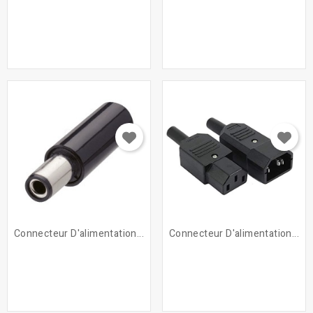
Connecteur D'alimentation...
Connecteur D'alimentation...