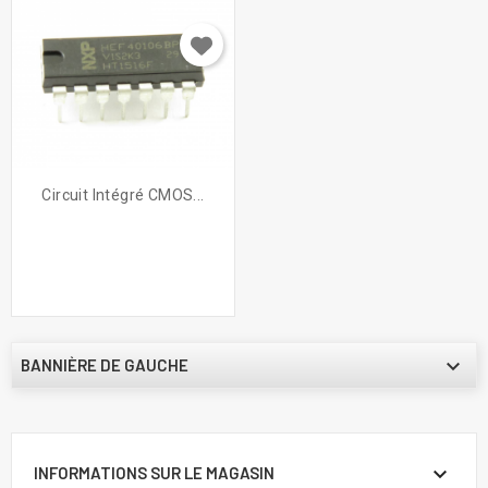
Circuit Intégré CMOS...

BANNIÈRE DE GAUCHE

INFORMATIONS SUR LE MAGASIN