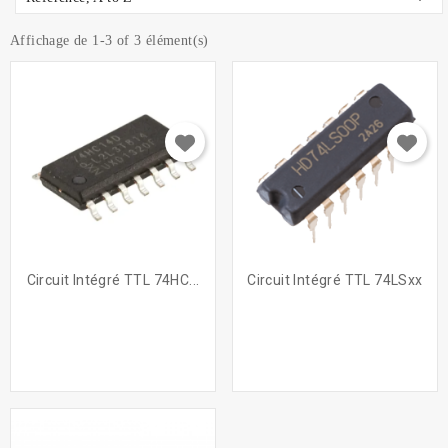
Affichage de 1-3 of 3 élément(s)
Circuit Intégré TTL 74HC...
Circuit Intégré TTL 74LSxx