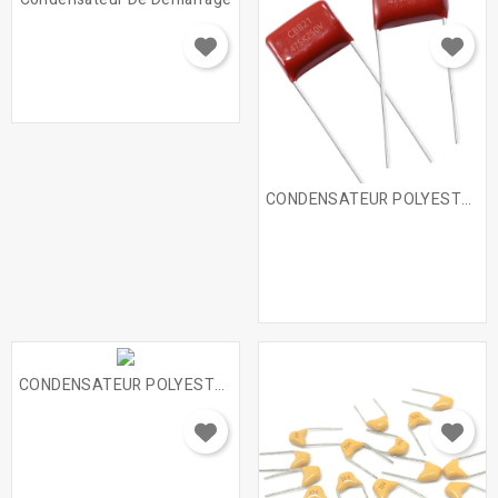
CONDENSATEUR POLYESTER MKT
CONDENSATEUR POLYESTER MKT