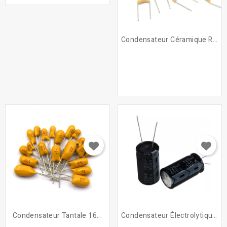
Condensateur Céramique Radial
Condensateur Tantale 16...
Condensateur Électrolytique...