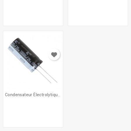
Condensateur Électrolytique...