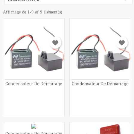
Affichage de 1-9 of 9 élément(s)
Condensateur De Démarrage
Condensateur De Démarrage
Condensateur De Démarrage