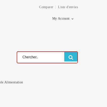
Comparer
Liste d'envies
×
My Account

le Alimentation