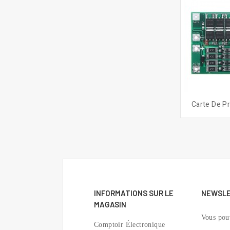
Carte De Pr
INFORMATIONS SUR LE
NEWSL
MAGASIN
Vous pou
Comptoir Électronique