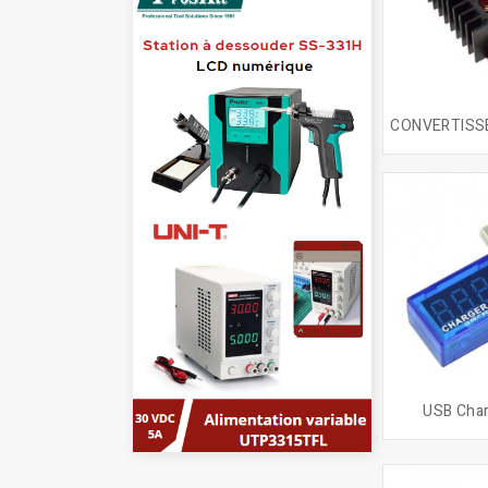
USB Char