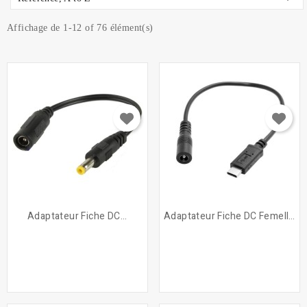
Affichage de 1-12 of 76 élément(s)
Adaptateur Fiche DC...
Adaptateur Fiche DC Femelle...