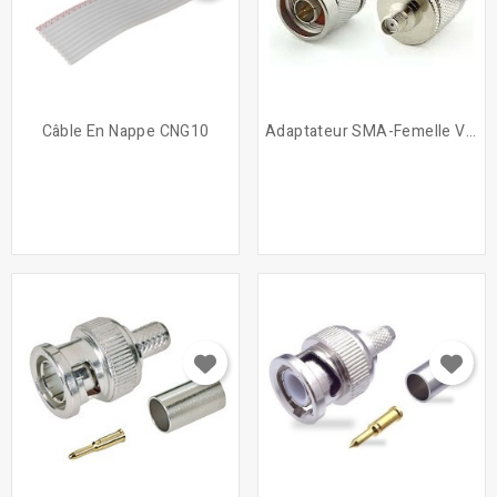
Câble En Nappe CNG10
Adaptateur SMA-Femelle Vers...