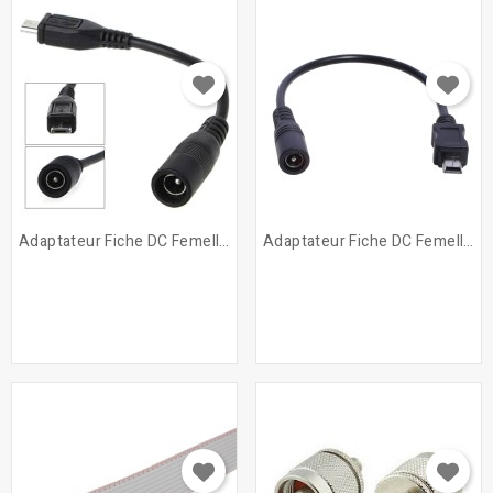
Adaptateur Fiche DC Femelle...
Adaptateur Fiche DC Femelle...