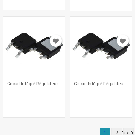
Circuit Intégré Régulateur...
Circuit Intégré Régulateur...
1
2
Next