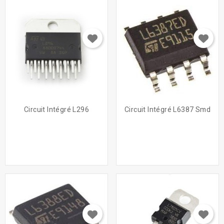
Circuit Intégré L296
Circuit Intégré L6387 Smd