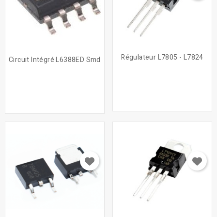
Régulateur L7805 - L7824
Circuit Intégré L6388ED Smd