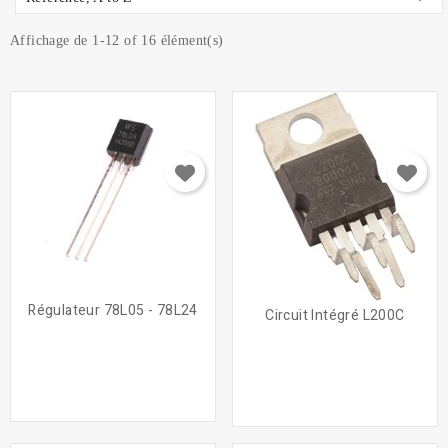
Affichage de 1-12 of 16 élément(s)
Régulateur 78L05 - 78L24
Circuit Intégré L200C