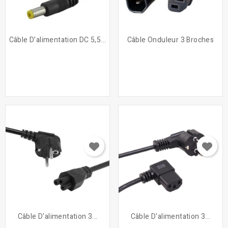
Câble D'alimentation DC 5,5...
Câble Onduleur 3 Broches
Câble D'alimentation 3...
Câble D'alimentation 3...