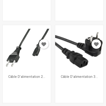
Câble D'alimentation 2...
Câble D'alimentation 3...