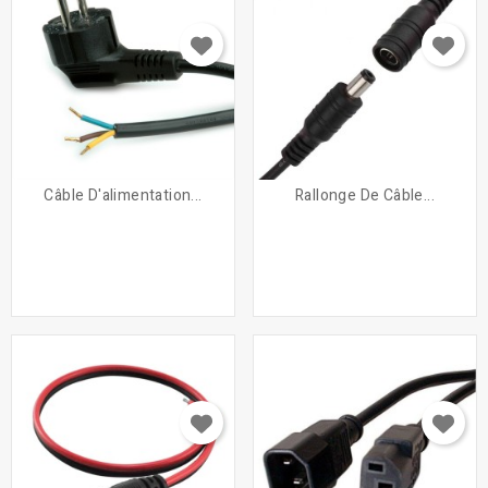
Câble D'alimentation...
Rallonge De Câble...