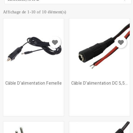
Affichage de 1-10 of 10 élément(s)
Câble D'alimentation Femelle
Câble D'alimentation DC 5,5...