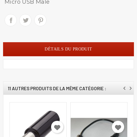
Micro USB Male
DÉTAILS DU PRODUIT
11 AUTRES PRODUITS DE LA MÊME CATÉGORIE :