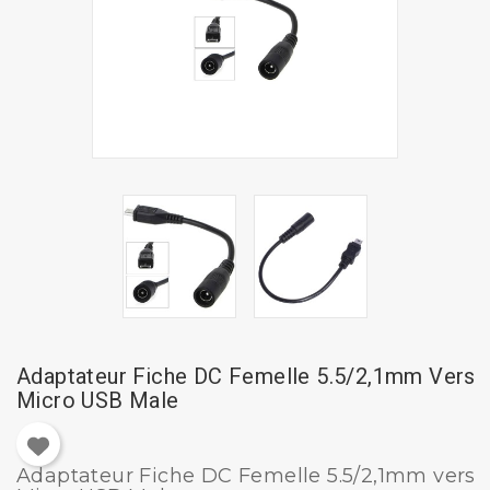
Adaptateur Fiche DC Femelle 5.5/2,1mm Vers
Micro USB Male
Adaptateur Fiche DC Femelle 5.5/2,1mm vers