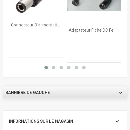
Connecteur D'alimentation...
Adaptateur Fiche DC Femelle...

BANNIÈRE DE GAUCHE

INFORMATIONS SUR LE MAGASIN