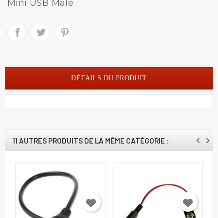
Mini USB Male
DÉTAILS DU PRODUIT
11 AUTRES PRODUITS DE LA MÊME CATÉGORIE :