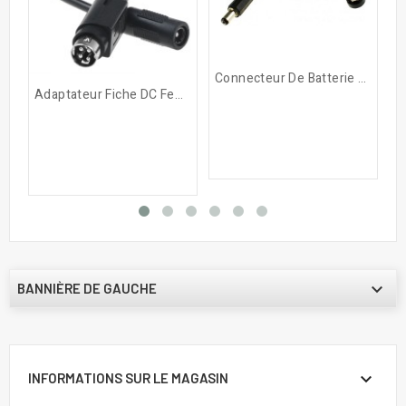
Connecteur De Batterie 9v +...
Adaptateur Fiche DC Femelle...

BANNIÈRE DE GAUCHE

INFORMATIONS SUR LE MAGASIN