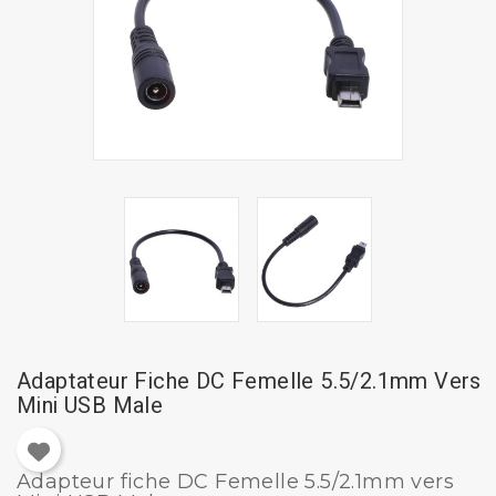
Adaptateur Fiche DC Femelle 5.5/2.1mm Vers
Mini USB Male
Adapteur fiche DC Femelle 5.5/2.1mm vers