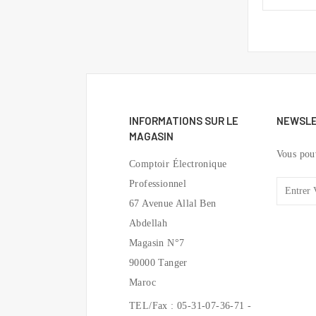
INFORMATIONS SUR LE
NEWSL
MAGASIN
Vous pou
Comptoir Électronique
Professionnel
67 Avenue Allal Ben
Abdellah
Magasin N°7
90000 Tanger
Maroc
TEL/Fax : 05-31-07-36-71 -