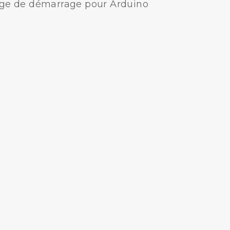
age de démarrage pour Arduino