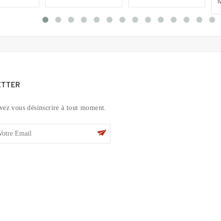
M
ETTER
vez vous désinscrire à tout moment.