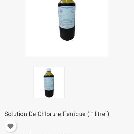
Solution De Chlorure Ferrique ( 1litre )