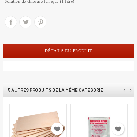
Solution de chlorure ferrique (1 litre)
DÉTAILS DU PRODUIT
5 AUTRES PRODUITS DE LA MÊME CATÉGORIE :