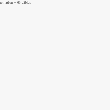
imentation + 65 câbles