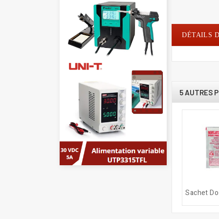
DÉTAILS 
5 AUTRES P