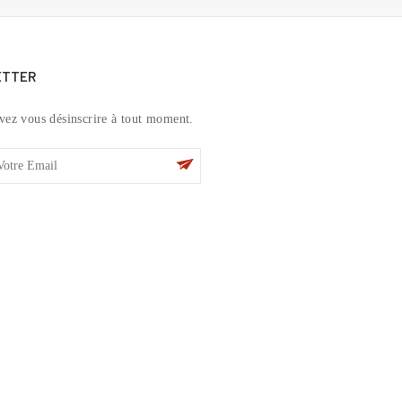
ETTER
vez vous désinscrire à tout moment.