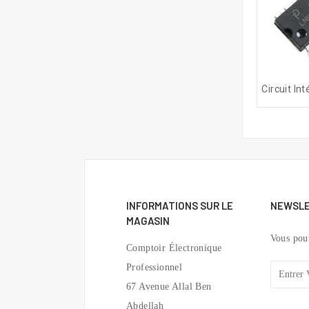
INFORMATIONS SUR LE
NEWSL
MAGASIN
Vous pou
Comptoir Électronique
Professionnel
67 Avenue Allal Ben
Abdellah