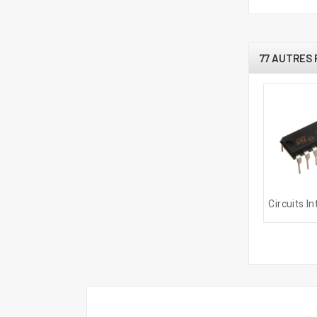
77 AUTRES 