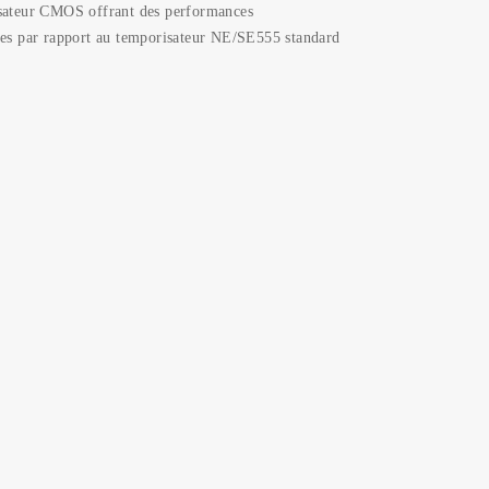
sateur CMOS offrant des performances
es par rapport au temporisateur NE/SE555 standard