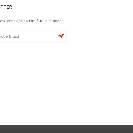
ETTER
vez vous désinscrire à tout moment.